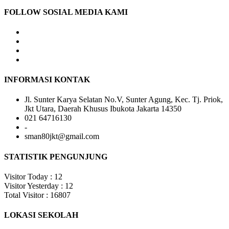
FOLLOW SOSIAL MEDIA KAMI
INFORMASI KONTAK
Jl. Sunter Karya Selatan No.V, Sunter Agung, Kec. Tj. Priok,
Jkt Utara, Daerah Khusus Ibukota Jakarta 14350
021 64716130
-
sman80jkt@gmail.com
STATISTIK PENGUNJUNG
Visitor Today : 12
Visitor Yesterday : 12
Total Visitor : 16807
LOKASI SEKOLAH