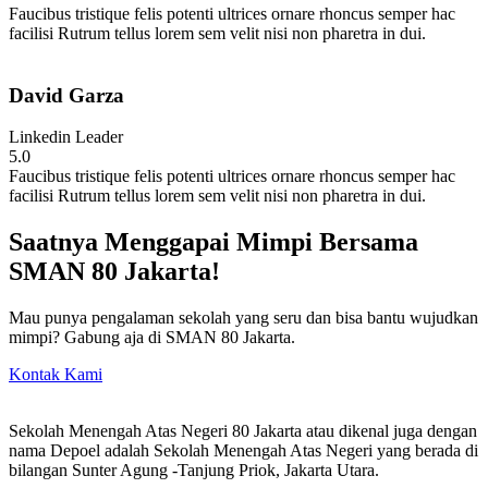
Faucibus tristique felis potenti ultrices ornare rhoncus semper hac
facilisi Rutrum tellus lorem sem velit nisi non pharetra in dui.
David Garza
Linkedin Leader
5.0
Faucibus tristique felis potenti ultrices ornare rhoncus semper hac
facilisi Rutrum tellus lorem sem velit nisi non pharetra in dui.
Saatnya Menggapai Mimpi Bersama
SMAN 80 Jakarta!
Mau punya pengalaman sekolah yang seru dan bisa bantu wujudkan
mimpi? Gabung aja di SMAN 80 Jakarta.
Kontak Kami
Sekolah Menengah Atas Negeri 80 Jakarta atau dikenal juga dengan
nama Depoel adalah Sekolah Menengah Atas Negeri yang berada di
bilangan Sunter Agung -Tanjung Priok, Jakarta Utara.