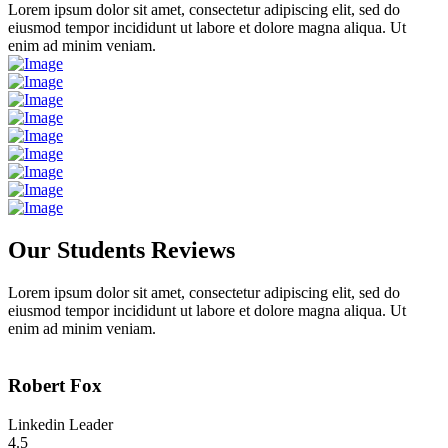
Lorem ipsum dolor sit amet, consectetur adipiscing elit, sed do
eiusmod tempor incididunt ut labore et dolore magna aliqua. Ut
enim ad minim veniam.
Our Students
Reviews
Lorem ipsum dolor sit amet, consectetur adipiscing elit, sed do
eiusmod tempor incididunt ut labore et dolore magna aliqua. Ut
enim ad minim veniam.
Robert Fox
Linkedin Leader
4.5