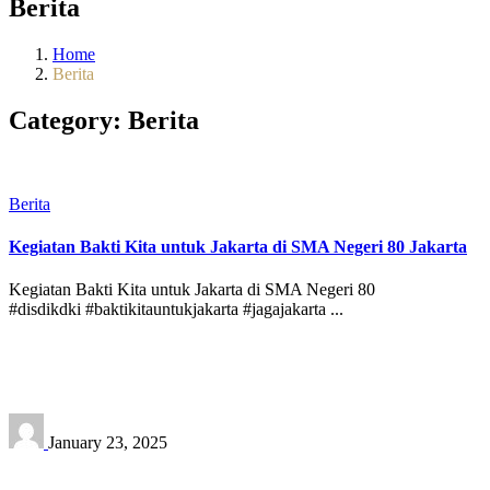
Berita
Home
Berita
Category:
Berita
Berita
Kegiatan Bakti Kita untuk Jakarta di SMA Negeri 80 Jakarta
Kegiatan Bakti Kita untuk Jakarta di SMA Negeri 80
#disdikdki #baktikitauntukjakarta #jagajakarta ...
January 23, 2025