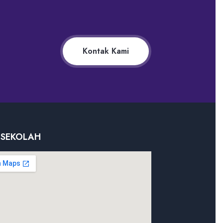
Kontak Kami
 SEKOLAH